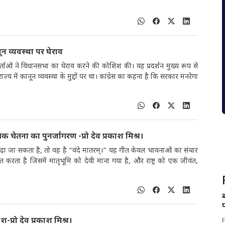
नून व्यवस्था पर घेराव
कर्ताओं ने विधानसभा का घेराव करने की कोशिश की। यह प्रदर्शन मुख्य रूप से
ाज्य में कानून व्यवस्था के मुद्दों पर था। कांग्रेस का कहना है कि सरकार मनरेगा
तिक चेतना का पुनर्जागरण -प्रो देव प्रकाश मिश्र।
ं पढ़ा जा सकता है, तो वह है “वंदे मातरम्।” यह गीत केवल भावनाओं का संचार
करता है जिसमें मातृभूमि को देवी माना गया है, और राष्ट्र को एक जीवंत,
प्रो देव प्रकाश मिश्र।