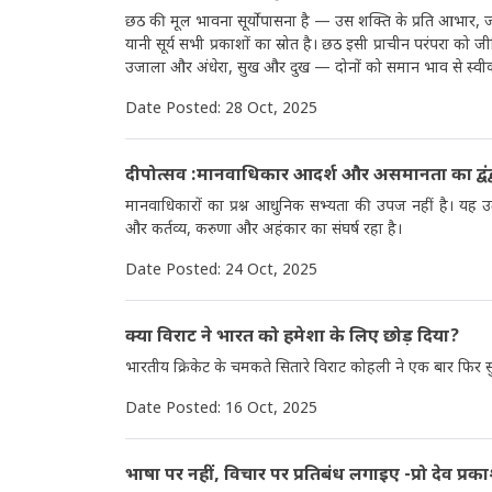
छठ की मूल भावना सूर्योपासना है — उस शक्ति के प्रति आभार, जो 
यानी सूर्य सभी प्रकाशों का स्रोत है। छठ इसी प्राचीन परंपरा को 
उजाला और अंधेरा, सुख और दुख — दोनों को समान भाव से स्वी
Date Posted: 28 Oct, 2025
दीपोत्सव :मानवाधिकार आदर्श और असमानता का द्वंद्व -
मानवाधिकारों का प्रश्न आधुनिक सभ्यता की उपज नहीं है। यह उ
और कर्तव्य, करुणा और अहंकार का संघर्ष रहा है।
Date Posted: 24 Oct, 2025
क्या विराट ने भारत को हमेशा के लिए छोड़ दिया?
भारतीय क्रिकेट के चमकते सितारे विराट कोहली ने एक बार फिर सुर
Date Posted: 16 Oct, 2025
भाषा पर नहीं, विचार पर प्रतिबंध लगाइए -प्रो देव प्रका