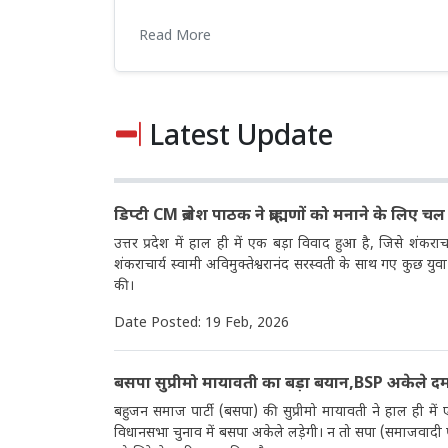
Read More
Latest Update
डिप्टी CM ब्रजेश पाठक ने ब्राह्मणों को मनाने के लिए च
उत्तर प्रदेश में हाल ही में एक बड़ा विवाद हुआ है, जिसे शंकरा
शंकराचार्य स्वामी अविमुक्तेश्वरानंद सरस्वती के साथ गए कुछ युवा 
की।
Date Posted: 19 Feb, 2026
बसपा सुप्रीमो मायावती का बड़ा बयान,BSP अकेले दम
बहुजन समाज पार्टी (बसपा) की सुप्रीमो मायावती ने हाल ही में
विधानसभा चुनाव में बसपा अकेले लड़ेगी। न तो सपा (समाजवादी पार