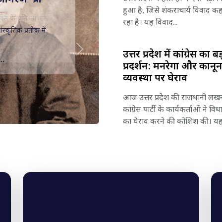
हुआ है, जिसे शंकराचार्य विवाद क
ति के प्रति आभार,
रहा है। यह विवाद...
..
उत्तर प्रदेश में कांग्रेस का बड
Next
प्रदर्शन: मनरेगा और कानून
व्यवस्था पर घेराव
आज उत्तर प्रदेश की राजधानी लखन
कांग्रेस पार्टी के कार्यकर्ताओं ने व
का घेराव करने की कोशिश की। यह.