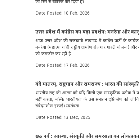
को सिरे से खारिज कर दिया है।
Date Posted: 18 Feb, 2026
उत्तर प्रदेश में कांग्रेस का बड़ा प्रदर्शन: मनरेगा और का
आज उत्तर प्रदेश की राजधानी लखनऊ में कांग्रेस पार्टी के कार्य
मनरेगा (महात्मा गांधी राष्ट्रीय ग्रामीण रोजगार गारंटी योजना) और र
को कमजोर कर रही है
Date Posted: 17 Feb, 2026
वंदे मातरम्, राष्ट्रगान और रामराज्य : भारत की सांस्कृ
भारतीय राष्ट्र की आत्मा को यदि किसी एक सांस्कृतिक प्रतीक मे
नहीं करता, बल्कि भारतीयता के उस सनातन दृष्टिकोण को जीवित 
संवेदनशील इकाई। स्वतंत्रता
Date Posted: 13 Dec, 2025
छठ पर्व : आस्था, संस्कृति और समरसता का लोकप्रकाश-