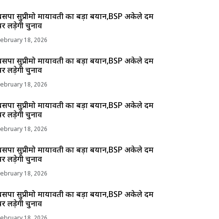
बसपा सुप्रीमो मायावती का बड़ा बयान,BSP अकेले दम
पर लड़ेगी चुनाव
February 18, 2026
बसपा सुप्रीमो मायावती का बड़ा बयान,BSP अकेले दम
पर लड़ेगी चुनाव
February 18, 2026
बसपा सुप्रीमो मायावती का बड़ा बयान,BSP अकेले दम
पर लड़ेगी चुनाव
February 18, 2026
बसपा सुप्रीमो मायावती का बड़ा बयान,BSP अकेले दम
पर लड़ेगी चुनाव
February 18, 2026
बसपा सुप्रीमो मायावती का बड़ा बयान,BSP अकेले दम
पर लड़ेगी चुनाव
February 18, 2026