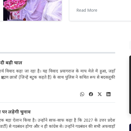
Read More
ल दी बड़ी चाल
चार्य विवाद कहा जा रहा है। यह विवाद प्रयागराज के माघ मेले में हुआ, जहाँ
ब्राह्मण छात्रों (जिन्हें बटुक कहते हैं) के साथ पुलिस ने कथित रूप से बदसलूकी
 पर लड़ेगी चुनाव
 एक बड़ा ऐलान किया है। उन्होंने साफ-साफ कहा है कि 2027 के उत्तर प्रदेश
्टी) से गठबंधन होगा और न ही कांग्रेस से। उन्होंने गठबंधन की सभी अफवाहों