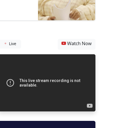
Watch Now
Live