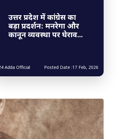
उत्तर प्रदेश में कांग्रेस का
बड़ा प्रदर्शन: मनरेगा और
कानून व्यवस्था पर घेराव...
24 Adda Official
Posted Date :17 Feb, 2026