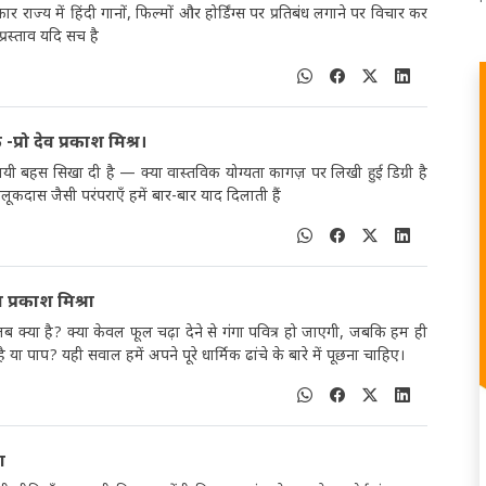
राज्य में हिंदी गानों, फिल्मों और होर्डिंग्स पर प्रतिबंध लगाने पर विचार कर
्रस्ताव यदि सच है
रो देव प्रकाश मिश्र।
मयी बहस सिखा दी है — क्या वास्तविक योग्यता कागज़ पर लिखी हुई डिग्री है
ास जैसी परंपराएँ हमें बार-बार याद दिलाती हैं
 प्रकाश मिश्रा
क्या है? क्या केवल फूल चढ़ा देने से गंगा पवित्र हो जाएगी, जबकि हम ही
ै या पाप? यही सवाल हमें अपने पूरे धार्मिक ढांचे के बारे में पूछना चाहिए।
ा