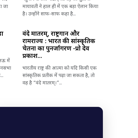
हा जा
मायावती ने हाल ही में एक बड़ा ऐलान किया
है। उन्होंने साफ-साफ कहा है...
़ा
वंदे मातरम्, राष्ट्रगान और
रामराज्य : भारत की सांस्कृतिक
चेतना का पुनर्जागरण -प्रो देव
प्रकाश...
ऊ में
िधानसभा
भारतीय राष्ट्र की आत्मा को यदि किसी एक
..
सांस्कृतिक प्रतीक में पढ़ा जा सकता है, तो
वह है “वंदे मातरम्।”...