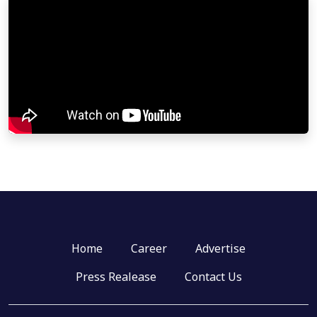
Home
Career
Advertise
Press Realease
Contact Us