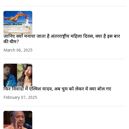
जानिए क्यों मनाया जाता है अंतरराष्ट्रीय महिला दिवस, क्या है इस बार
की थीम?
March 06, 2025
फिर विवादों में एल्विश यादव, अब चुम को लेकर ये क्या बोल गए
February 07, 2025