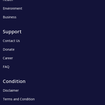
Health
Environment
Business
Support
Contact Us
Donate
Career
FAQ
Condition
Disclaimer
Terms and Condition