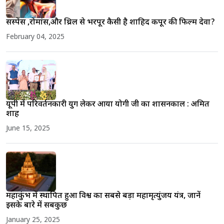
सस्पेंस ,रोमांस,और थ्रिल से भरपूर कैसी है शाहिद कपूर की फिल्म देवा?
February 04, 2025
यूपी में परिवर्तनकारी युग लेकर आया योगी जी का शासनकाल : अमित
शाह
June 15, 2025
महाकुंभ में स्थापित हुआ विश्व का सबसे बड़ा महामृत्युंजय यंत्र, जानें
इसके बारे में सबकुछ
January 25, 2025