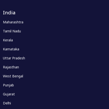
India
Maharashtra
Tamil Nadu
Kerala
Karnataka
Uttar Pradesh
Rajasthan
West Bengal
Punjab
Gujarat
Delhi