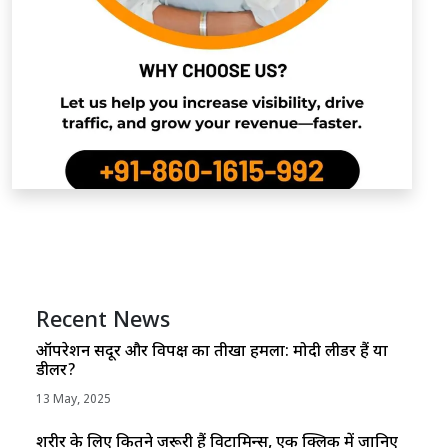
Recent News
ऑपरेशन सिंदूर और विपक्ष का तीखा हमला: मोदी लीडर हैं या
डीलर?
13 May, 2025
शरीर के लिए कितने जरूरी हैं विटामिन्स, एक क्लिक में जानिए