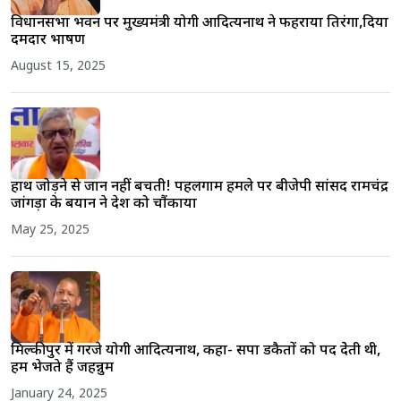
विधानसभा भवन पर मुख्यमंत्री योगी आदित्यनाथ ने फहराया तिरंगा,दिया
दमदार भाषण
August 15, 2025
हाथ जोड़ने से जान नहीं बचती! पहलगाम हमले पर बीजेपी सांसद रामचंद्र
जांगड़ा के बयान ने देश को चौंकाया
May 25, 2025
मिल्कीपुर में गरजे योगी आदित्यनाथ, कहा- सपा डकैतों को पद देेती थी,
हम भेजते हैं जहन्नुम
January 24, 2025