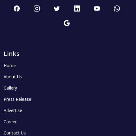
Links
Home
About Us
Gallery
Press Release
Advertise
Career
Contact Us