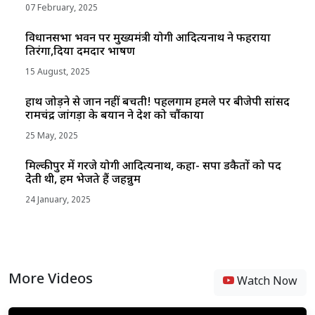
07 February, 2025
विधानसभा भवन पर मुख्यमंत्री योगी आदित्यनाथ ने फहराया
तिरंगा,दिया दमदार भाषण
15 August, 2025
हाथ जोड़ने से जान नहीं बचती! पहलगाम हमले पर बीजेपी सांसद
रामचंद्र जांगड़ा के बयान ने देश को चौंकाया
25 May, 2025
मिल्कीपुर में गरजे योगी आदित्यनाथ, कहा- सपा डकैतों को पद
देेती थी, हम भेजते हैं जहन्नुम
24 January, 2025
More Videos
Watch Now