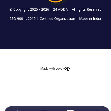
© Copyright 2025 -
2026 | 24 ADDA | All rights Reserved
ISO 9001 : 2015 | Certified Organization | Made in India
Made with Love