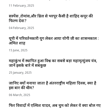
11 February, 2025
सस्पेंस ,रोमांस,और थ्रिल से भरपूर कैसी है शाहिद कपूर की
फिल्म देवा?
04 February, 2025
यूपी में परिवर्तनकारी युग लेकर आया योगी जी का शासनकाल :
अमित शाह
15 June, 2025
महाकुंभ में स्थापित हुआ विश्व का सबसे बड़ा महामृत्युंजय यंत्र,
जानें इसके बारे में सबकुछ
25 January, 2025
जानिए क्यों मनाया जाता है अंतरराष्ट्रीय महिला दिवस, क्या है
इस बार की थीम?
06 March, 2025
फिर विवादों में एल्विश यादव, अब चुम को लेकर ये क्या बोल गए