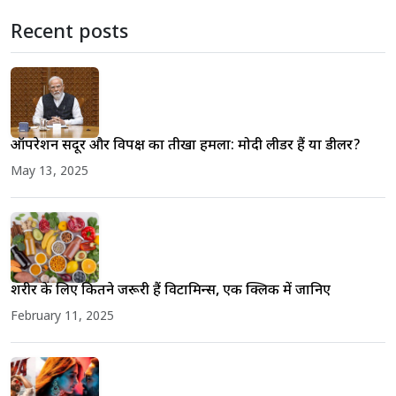
Recent posts
ऑपरेशन सिंदूर और विपक्ष का तीखा हमला: मोदी लीडर हैं या डीलर?
May 13, 2025
शरीर के लिए कितने जरूरी हैं विटामिन्स, एक क्लिक में जानिए
February 11, 2025