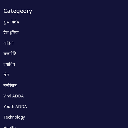
Categeory
कुंभ विशेष
देश दुनिया
वीडियो
राजनीति
ज्योतिष
खेल
मनोरंजन
Viral ADDA
Youth ADDA
Technology