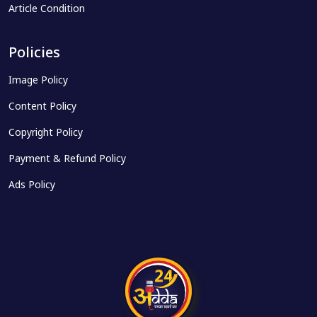
Article Condition
Policies
Image Policy
Content Policy
Copyright Policy
Payment & Refund Policy
Ads Policy