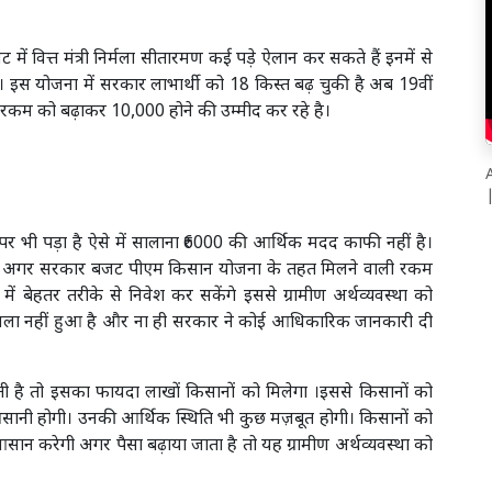
वित्त मंत्री निर्मला सीतारमण कई पड़े ऐलान कर सकते हैं इनमें से
 इस योजना में सरकार लाभार्थी को 18 किस्त बढ़ चुकी है अब 19वीं
रकम को बढ़ाकर 10,000 होने की उम्मीद कर रहे है।
A
 पर भी पड़ा है ऐसे में सालाना ₹6000 की आर्थिक मदद काफी नहीं है।
ै कि अगर सरकार बजट पीएम किसान योजना के तहत मिलने वाली रकम
ें बेहतर तरीके से निवेश कर सकेंगे इससे ग्रामीण अर्थव्यवस्था को
फैसला नहीं हुआ है और ना ही सरकार ने कोई आधिकारिक जानकारी दी
है तो इसका फायदा लाखों किसानों को मिलेगा ।इससे किसानों को
आसानी होगी। उनकी आर्थिक स्थिति भी कुछ मज़बूत होगी। किसानों को
 करेगी अगर पैसा बढ़ाया जाता है तो यह ग्रामीण अर्थव्यवस्था को