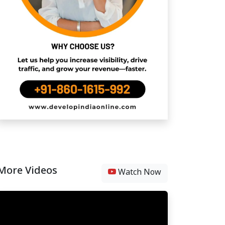
More Videos
Watch Now