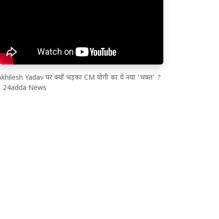
khilesh Yadav पर क्यों भड़का CM योगी का ये नया 'भक्त' ?
| 24adda News