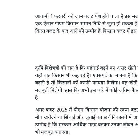
आगामी 1 फरवरी को आम बजट पेश होने वाला है इस बजट में 
एक ऐलान पीएम किसान सम्मन निधि से जुड़ा हो सकता है।
किस्त बजट के बाद आने की उम्मीद है।किसान बजट में इस 
कृषि विशेषज्ञों की राय है कि महंगाई बढ़ने का असर खेती
यही बात किसान भी कह रहे हैं। एक्सपर्ट का मानना ह
बढ़ती है तो किसानों को काफी फायदा मिलेगा। वह खेती म
मजबूती मिलेगी। हालांकि अभी इस बारे में कोई अंतिम 
है।
अगर बजट 2025 में पीएम किसान योजना की रकम बढ़ती 
बीच खरीदने या सिंचाई और जुताई का खर्च निकालने में 
उम्मीद है कि सरकार आर्थिक मदद बढ़कर उनका जीवन आसान
भी मजबूत बनाएगा।