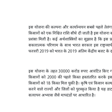
इस योजना की कल्पना और कार्यान्वयन सबसे पहले तेलंगाना 
किसानों को एक निश्चित राशि सीधे दी जाती है इस योजना क
प्रशंसा मिली है। कई अर्थशास्त्रियों का सुझाव है कि इ
सकारात्मक परिणाम के साथ भारत सरकार इस राष्ट्रव्य
फरवरी 2019 को भारत के 2019 अंतिम केंद्रीय बजट के द
इस योजना के तहत 30000 करोड रुपए आवंटित किए गए थे। 
किसानों को 2000 की पहले किस्त हस्तांतरित करके
किसानों को 18 किस्त मिल चुकी है। कृषि एवं किसान कल्या
करने वाले राज्यों और जिलों को पुरस्कृत किया है यह 
सत्यापन अभ्यास जैसे मापदंडों पर आधारित है।