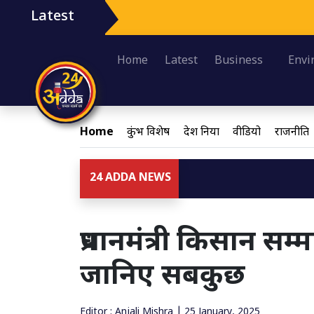
Latest
Home
Latest
Business
Envi
Home
कुंभ विशेष
देश दुनिया
वीडियो
राजनीति
24 ADDA NEWS
प्रधानमंत्री किसान सम्
जानिए सबकुछ
Editor : Anjali Mishra | 25 January, 2025