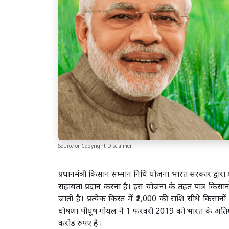
Source or Copyright Disclaimer
प्रधानमंत्री किसान सम्मान निधि योजना भारत सरकार द्वारा 
सहायता प्रदान करना है। इस योजना के तहत पात्र किसानो
जाती है। प्रत्येक किस्त में ₹2,000 की राशि सीधे किसा
घोषणा पीयूष गोयल ने 1 फरवरी 2019 को भारत के अंति
करोड रुपए है।