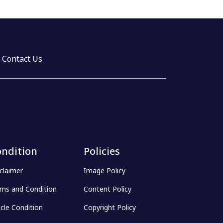
Contact Us
ndition
Policies
claimer
Image Policy
ms and Condition
Content Policy
icle Condition
Copyright Policy