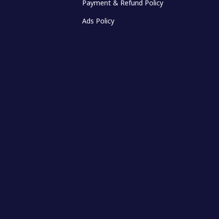
Payment & Refund Policy
Ads Policy