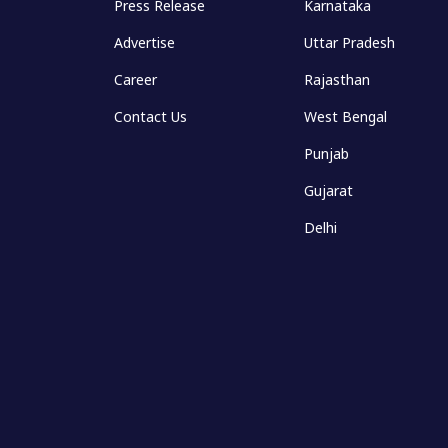
Press Release
Karnataka
Advertise
Uttar Pradesh
Career
Rajasthan
Contact Us
West Bengal
Punjab
Gujarat
Delhi