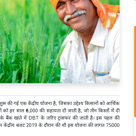
शुरू की गई एक केंद्रीय योजना है, जिसका उद्देश्य किसानों को आर्थिक
ं को हर साल ₹6,000 की सहायता दी जाती है, जो तीन किस्तों में दी
नों के बैंक खाते में DBT के जरिए ट्रांसफर की जाती है। इस पहल की
म केंद्रीय बजट 2019 के दौरान की थी इस योजना की लागत 75000