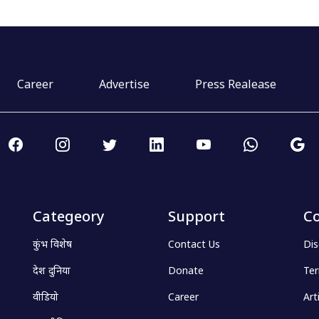
Career
Advertise
Press Realease
Categeory
Support
Co
कुंभ विशेष
Contact Us
Dis
देश दुनिया
Donate
Ter
वीडियो
Career
Art