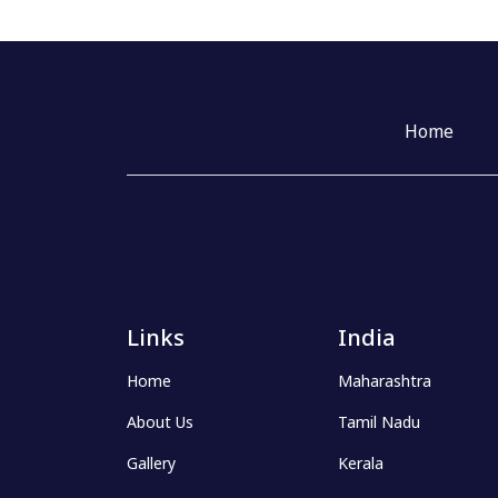
Home
Links
India
Home
Maharashtra
About Us
Tamil Nadu
Gallery
Kerala