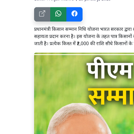
प्रधानमंत्री किसान सम्मान निधि योजना भारत सरकार द्वारा 
सहायता प्रदान करना है। इस योजना के तहत पात्र किसानों क
जाती है। प्रत्येक किस्त में ₹2,000 की राशि सीधे किसानों क