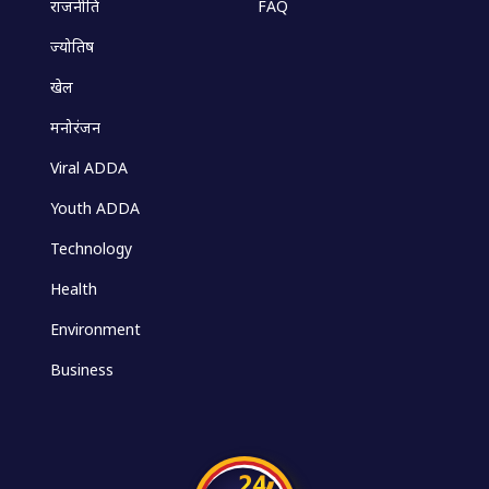
राजनीति
FAQ
ज्योतिष
खेल
मनोरंजन
Viral ADDA
Youth ADDA
Technology
Health
Environment
Business