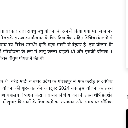
सरकार द्वारा रायथु बंधु योजना के रूप में किया गया था। जहां पत्र
ो इसके सफल कार्यान्वयन के लिए विश्व बैंक सहित विभिन्न संगठनों से
स प्रकार का निवेश समर्थन कृषि ऋण माफी से बेहतर है। इस योजना के
ापी परियोजना के रूप में लागू करना चाहती थी और इसकी घोषणा 1
ौरान पीयूष गोयल ने की थी।
नरेंद्र मोदी ने उत्तर प्रदेश के गोरखपुर में एक करोड़ से अधिक
 इस योजना की शुरुआत की अक्टूबर 2024 तक इस योजना के तहत
ण मंत्रालय ने पीएम किसान सम्मन निधि योजना के तहत शीर्ष प्रदर्शन
डाटा में सुधार किसानों के शिकायतों का समाधान और समय पर भौतिक