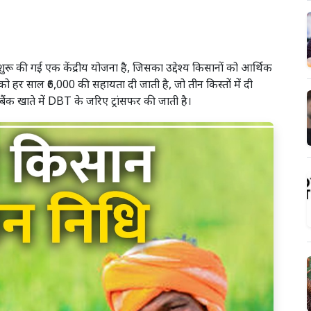
शुरू की गई एक केंद्रीय योजना है, जिसका उद्देश्य किसानों को आर्थिक
ो हर साल ₹6,000 की सहायता दी जाती है, जो तीन किस्तों में दी
े बैंक खाते में DBT के जरिए ट्रांसफर की जाती है।