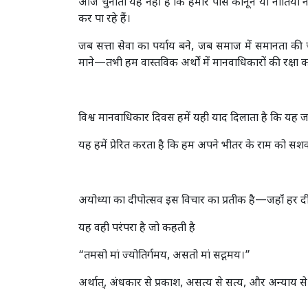
आज चुनौती यह नहीं है कि हमारे पास कानून या नीतियाँ नह
कर पा रहे हैं।
जब सत्ता सेवा का पर्याय बने, जब समाज में समानता क
माने—तभी हम वास्तविक अर्थों में मानवाधिकारों की रक्षा क
विश्व मानवाधिकार दिवस हमें यही याद दिलाता है कि यह ज
यह हमें प्रेरित करता है कि हम अपने भीतर के राम को सशक्त
अयोध्या का दीपोत्सव इस विचार का प्रतीक है—जहाँ हर द
यह वही परंपरा है जो कहती है
“तमसो मां ज्योतिर्गमय, असतो मां सद्गमय।”
अर्थात्, अंधकार से प्रकाश, असत्य से सत्य, और अन्याय स