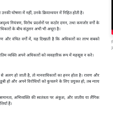
नकी घोषणा में नहीं, उनके क्रियान्वयन में निहित होती है।
ृश्य नियंत्रण, विरोध प्रदर्शनों पर कठोर दमन, तथा कमजोर वर्गों के
धिकारों के बीच संतुलन अभी भी अधूरा है।
ामीण और वंचित वर्गों में, यह दिखाती है कि अधिकारों का लाभ सबको
श
म व्यक्ति अपने अधिकारों को व्यवहारिक रूप में महसूस न करे।
 से अलग हो जाती है, तो मानवाधिकारों का हनन होता है। रावण और
डूबी हो और अपने विरोधियों को कुचलने के लिए प्रयुक्त हो, तब न्याय
ं असमानता, अभिव्यक्ति की स्वतंत्रता पर अंकुश, और जातीय या लैंगिक
याँ हैं।