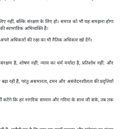
लिए नहीं, बल्कि संरक्षण के लिए हो। समाज को भी यह समझना होगा
ी स्वाभाविक अभिव्यक्ति हैं।
तो अपने अधिकारों की रक्षा का भी नैतिक अधिकार खो देंगे।
क्षण है, शोषण नहीं; न्याय का धर्म मर्यादा है, प्रतिशोध नहीं; और
बढ़ा रही हैं, परंतु असमानता, दमन और असंवेदनशीलता की प्रवृत्तियाँ
 करेंगे कि हर नागरिक सम्मान और गरिमा के साथ जी सके, तब तक