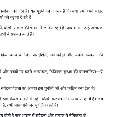
ावलोकन का दिन है। यह पूछने का अवसर है कि क्या हम अपने भीतर
ं को बढ़ावा दे रहे हैं।
ं नहीं, बल्कि समाज की चेतना में जीवित रहते हैं। जब शासन उन्हें आचरण
तभी वे सशक्त बनते हैं।
 क्रियान्वयन के लिए पारदर्शिता, जवाबदेही और जनजागरूकता की
ाओं और बच्चों पर बढ़ते अत्याचार, डिजिटल सुरक्षा की कमजोरियाँ—ये
।
और संवेदनशीलता का अभाव इस चुनौती को और कठिन बना देता है।
 रक्षा केवल शक्ति से नहीं, बल्कि करुणा और न्याय से होती है। जब
ै, तभी मानवाधिकार सुरक्षित रहते हैं।
गृत होती है जब शासन में संवेदना और समाज में नैतिकता हो।