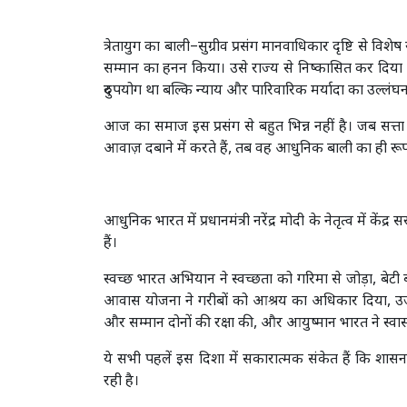
त्रेतायुग का बाली–सुग्रीव प्रसंग मानवाधिकार दृष्टि से वि
सम्मान का हनन किया। उसे राज्य से निष्कासित कर दि
दुरुपयोग था बल्कि न्याय और पारिवारिक मर्यादा का उल्लंघ
आज का समाज इस प्रसंग से बहुत भिन्न नहीं है। जब सत्त
आवाज़ दबाने में करते हैं, तब वह आधुनिक बाली का ही रूप
आधुनिक भारत में प्रधानमंत्री नरेंद्र मोदी के नेतृत्व में 
हैं।
स्वच्छ भारत अभियान ने स्वच्छता को गरिमा से जोड़ा, बेटी 
आवास योजना ने गरीबों को आश्रय का अधिकार दिया, उज्ज
और सम्मान दोनों की रक्षा की, और आयुष्मान भारत ने स्वा
ये सभी पहलें इस दिशा में सकारात्मक संकेत हैं कि शास
रही है।