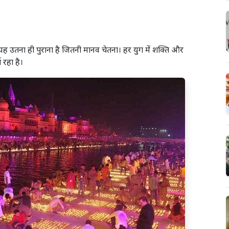
यह उतना ही पुराना है जितनी मानव चेतना। हर युग में शक्ति और
 रहा है।