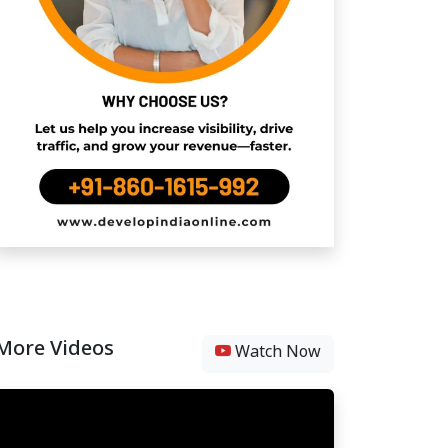
More Videos
Watch Now