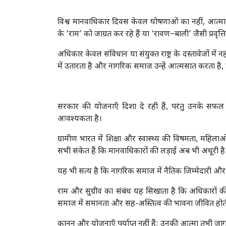
विश्व मानवाधिकार दिवस केवल घोषणाओं का नहीं, आत्म
के ‘राम’ को जाग्रत कर रहे हैं या ‘रावण–बाली’ जैसी प्रवृत्तियो
अधिकार केवल संविधान या संयुक्त राष्ट्र के दस्तावेजों मे
में उतारता है और नागरिक समाज उन्हें आत्मसात करता है, 
सरकार की योजनाएँ दिशा दे रही हैं, परंतु उनके सफल
आवश्यकता है।
ग्रामीण भारत में शिक्षा और स्वास्थ्य की विषमता, महिल
सभी संकेत हैं कि मानवाधिकारों की लड़ाई अब भी अधूरी है
यह भी सत्य है कि नागरिक समाज में नैतिक जिम्मेदारी 
राम और सुग्रीव का संबंध यह सिखाता है कि अधिकारों की
समाज में समानता और सह-अस्तित्व की भावना जीवित होती ह
कानून और योजनाएँ पर्याप्त नहीं हैं; उनकी आत्मा तभी जा