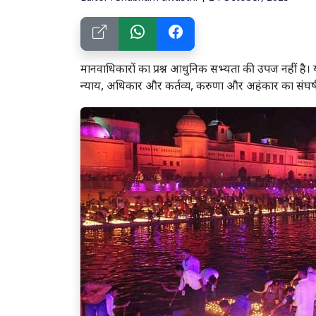
मानवाधिकारों का प्रश्न आधुनिक सभ्यता की उपज नहीं है। 
न्याय, अधिकार और कर्तव्य, करुणा और अहंकार का संघर्ष