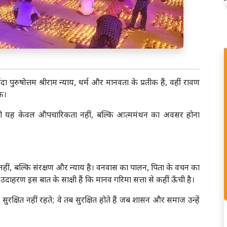
पुरुषोत्तम श्रीराम न्याय, धर्म और मानवता के प्रतीक हैं, वहीं रावण
ीक।
तो यह केवल औपचारिकता नहीं, बल्कि आत्ममंथन का अवसर होना
नहीं, बल्कि संरक्षण और न्याय है। वनवास का पालन, पिता के वचन का
दाहरण इस बात के साक्षी हैं कि मानव गरिमा सत्ता से कहीं ऊँची है।
रक्षित नहीं रहते; वे तब सुरक्षित होते हैं जब शासन और समाज उन्हें