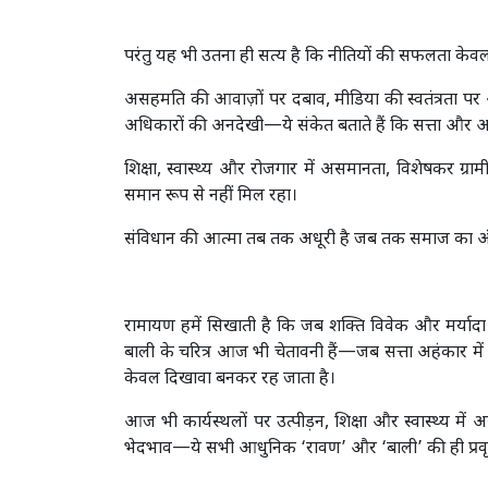
परंतु यह भी उतना ही सत्य है कि नीतियों की सफलता केवल उ
असहमति की आवाज़ों पर दबाव, मीडिया की स्वतंत्रता पर अद
अधिकारों की अनदेखी—ये संकेत बताते हैं कि सत्ता और अ
शिक्षा, स्वास्थ्य और रोजगार में असमानता, विशेषकर ग्र
समान रूप से नहीं मिल रहा।
संविधान की आत्मा तब तक अधूरी है जब तक समाज का अंति
रामायण हमें सिखाती है कि जब शक्ति विवेक और मर्यादा
बाली के चरित्र आज भी चेतावनी हैं—जब सत्ता अहंकार में 
केवल दिखावा बनकर रह जाता है।
आज भी कार्यस्थलों पर उत्पीड़न, शिक्षा और स्वास्थ्य मे
भेदभाव—ये सभी आधुनिक ‘रावण’ और ‘बाली’ की ही प्रवृत्ति