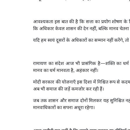
आवश्यकता इस बात की है कि सत्ता का प्रयोग शोषण के 
कि अधिकार केवल शासन की देन नहीं, बल्कि मानव चेतना क
यदि हम स्वयं दूसरों के अधिकारों का सम्मान नहीं करेंगे, 
रामायण का संदेश आज भी प्रासंगिक है—शक्ति का धर्म संर
मानव का धर्म मानवता है, अहंकार नहीं।
मोदी सरकार की योजनाएँ इस दिशा में निश्चित रूप से कदम 
अब भी समाज की जड़ें कमजोर कर रही हैं।
जब तक शासन और समाज दोनों मिलकर यह सुनिश्चित नहीं
मानवाधिकारों का सपना अधूरा रहेगा।