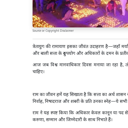
Source or Copyright Disclaimer
त्रेतायुग की रामायण इसका जीवंत उदाहरण है—जहाँ मर्यादा 
और बाली सत्ता के दुरुपयोग और अधिकारों के दमन के प्रत
आज जब विश्व मानवाधिकार दिवस मनाया जा रहा है, 
चाहिए।
राम का जीवन हमें यह सिखाता है कि सत्ता का अर्थ शासन 
निर्वाह, निषादराज और शबरी के प्रति उनका स्नेह—ये सभी उ
राम ने यह स्पष्ट किया कि अधिकार केवल कानून या पद से सु
करुणा, सम्मान और जिम्मेदारी के साथ निभाते हैं।