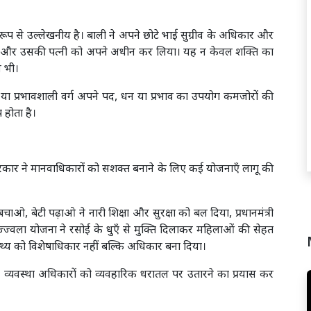
शेष रूप से उल्लेखनीय है। बाली ने अपने छोटे भाई सुग्रीव के अधिकार और
या और उसकी पत्नी को अपने अधीन कर लिया। यह न केवल शक्ति का
न भी।
ा या प्रभावशाली वर्ग अपने पद, धन या प्रभाव का उपयोग कमजोरों की
 होता है।
केंद्र सरकार ने मानवाधिकारों को सशक्त बनाने के लिए कई योजनाएँ लागू की
बचाओ, बेटी पढ़ाओ ने नारी शिक्षा और सुरक्षा को बल दिया, प्रधानमंत्री
्वला योजना ने रसोई के धुएँ से मुक्ति दिलाकर महिलाओं की सेहत
स्थ्य को विशेषाधिकार नहीं बल्कि अधिकार बना दिया।
न व्यवस्था अधिकारों को व्यवहारिक धरातल पर उतारने का प्रयास कर