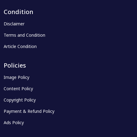
Condition
Disclaimer
Terms and Condition
Article Condition
Policies
Image Policy
Content Policy
Copyright Policy
Payment & Refund Policy
Ads Policy