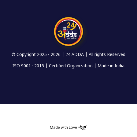
© Copyright 2025 -
2026 | 24 ADDA | All rights Reserved
ISO 9001 : 2015 | Certified Organization | Made in India
Made with Love