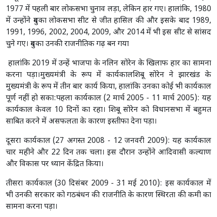
1977 में पहली बार लोकसभा चुनाव लड़ा, लेकिन हार गए। हालांकि, 1980
में उन्होंने दुमका लोकसभा सीट से जीत हासिल की और इसके बाद 1989,
1991, 1996, 2002, 2004, 2009, और 2014 में भी इस सीट से सांसद
चुने गए। दुमका उनकी राजनीतिक गढ़ बन गया
हालांकि 2019 में उन्हें भाजपा के नलिन सोरेन के खिलाफ हार का सामना
करना पड़ा।मुख्यमंत्री के रूप में कार्यकालशिबू सोरेन ने झारखंड के
मुख्यमंत्री के रूप में तीन बार कार्य किया, हालांकि उनका कोई भी कार्यकाल
पूर्ण नहीं हो सका:पहला कार्यकाल (2 मार्च 2005 - 11 मार्च 2005): यह
कार्यकाल केवल 10 दिनों का रहा। शिबू सोरेन को विधानसभा में बहुमत
साबित करने में असफलता के कारण इस्तीफा देना पड़ा।
दूसरा कार्यकाल (27 अगस्त 2008 - 12 जनवरी 2009): यह कार्यकाल
चार महीने और 22 दिन तक चला। इस दौरान उन्होंने आदिवासी कल्याण
और विकास पर ध्यान केंद्रित किया।
तीसरा कार्यकाल (30 दिसंबर 2009 - 31 मई 2010): इस कार्यकाल में
भी उनकी सरकार को गठबंधन की राजनीति के कारण स्थिरता की कमी का
सामना करना पड़ा।