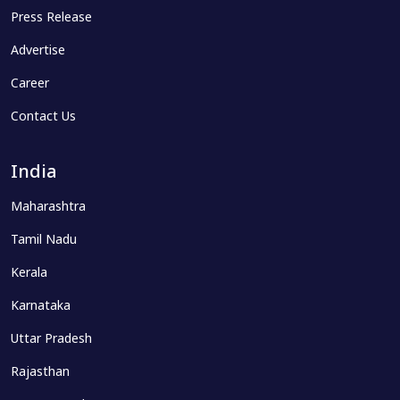
Press Release
Advertise
Career
Contact Us
India
Maharashtra
Tamil Nadu
Kerala
Karnataka
Uttar Pradesh
Rajasthan