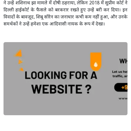
ने उन्हें शशिनाथ झा मामले में दोषी ठहराया, लेकिन 2018 में सुप्रीम कोर्ट ने
दिल्ली हाईकोर्ट के फैसले को बरकरार रखते हुए उन्हें बरी कर दिया। इन
विवादों के बावजूद, शिबू सोरेन का जनाधार कभी कम नहीं हुआ, और उनके
समर्थकों ने उन्हें हमेशा एक आदिवासी नायक के रूप में देखा।