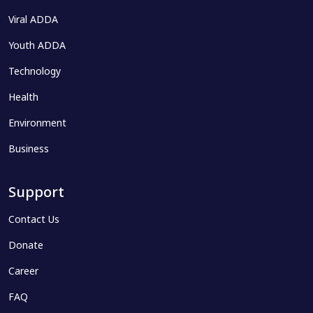
Viral ADDA
Youth ADDA
Technology
Health
Environment
Business
Support
Contact Us
Donate
Career
FAQ