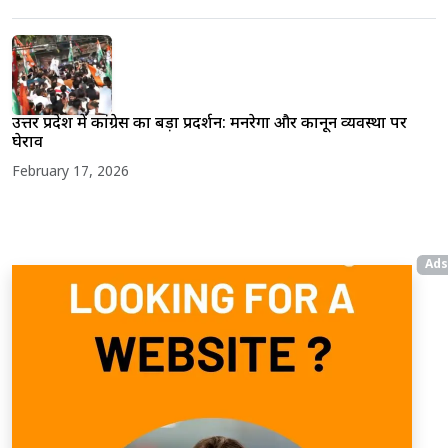
उत्तर प्रदेश में कांग्रेस का बड़ा प्रदर्शन: मनरेगा और कानून व्यवस्था पर
घेराव
February 17, 2026
Ads