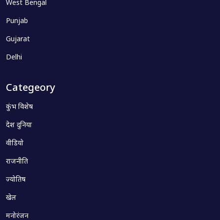
West Bengal
Punjab
Gujarat
Delhi
Categeory
कुंभ विशेष
देश दुनिया
वीडियो
राजनीति
ज्योतिष
खेल
मनोरंजन