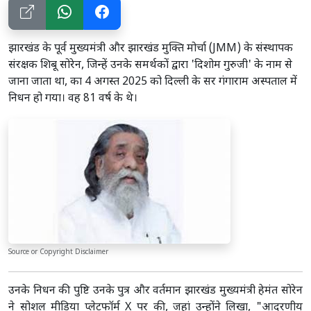
झारखंड के पूर्व मुख्यमंत्री और झारखंड मुक्ति मोर्चा (JMM) के संस्थापक
संरक्षक शिबू सोरेन, जिन्हें उनके समर्थकों द्वारा 'दिशोम गुरुजी' के नाम से
जाना जाता था, का 4 अगस्त 2025 को दिल्ली के सर गंगाराम अस्पताल में
निधन हो गया। वह 81 वर्ष के थे।
Source or Copyright Disclaimer
उनके निधन की पुष्टि उनके पुत्र और वर्तमान झारखंड मुख्यमंत्री हेमंत सोरेन
ने सोशल मीडिया प्लेटफॉर्म X पर की, जहां उन्होंने लिखा, "आदरणीय