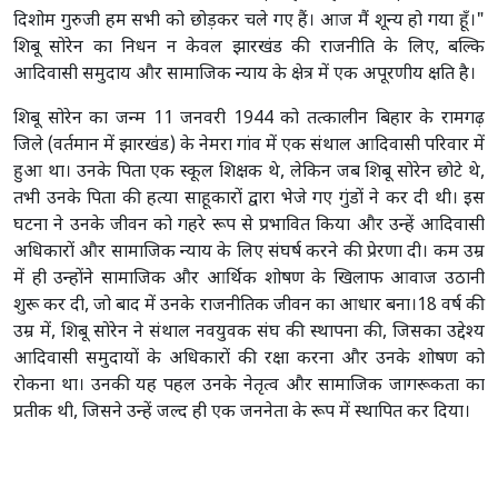
दिशोम गुरुजी हम सभी को छोड़कर चले गए हैं। आज मैं शून्य हो गया हूँ।"
शिबू सोरेन का निधन न केवल झारखंड की राजनीति के लिए, बल्कि
आदिवासी समुदाय और सामाजिक न्याय के क्षेत्र में एक अपूरणीय क्षति है।
शिबू सोरेन का जन्म 11 जनवरी 1944 को तत्कालीन बिहार के रामगढ़
जिले (वर्तमान में झारखंड) के नेमरा गांव में एक संथाल आदिवासी परिवार में
हुआ था। उनके पिता एक स्कूल शिक्षक थे, लेकिन जब शिबू सोरेन छोटे थे,
तभी उनके पिता की हत्या साहूकारों द्वारा भेजे गए गुंडों ने कर दी थी। इस
घटना ने उनके जीवन को गहरे रूप से प्रभावित किया और उन्हें आदिवासी
अधिकारों और सामाजिक न्याय के लिए संघर्ष करने की प्रेरणा दी। कम उम्र
में ही उन्होंने सामाजिक और आर्थिक शोषण के खिलाफ आवाज उठानी
शुरू कर दी, जो बाद में उनके राजनीतिक जीवन का आधार बना।18 वर्ष की
उम्र में, शिबू सोरेन ने संथाल नवयुवक संघ की स्थापना की, जिसका उद्देश्य
आदिवासी समुदायों के अधिकारों की रक्षा करना और उनके शोषण को
रोकना था। उनकी यह पहल उनके नेतृत्व और सामाजिक जागरूकता का
प्रतीक थी, जिसने उन्हें जल्द ही एक जननेता के रूप में स्थापित कर दिया।