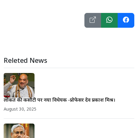
Releted News
लोकतंत्र की कसौटी पर नया विधेयक -प्रोफेसर देव प्रकाश मिश्र।
August 30, 2025