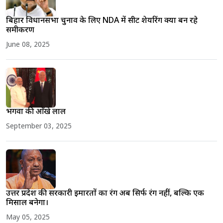
बिहार विधानसभा चुनाव के लिए NDA में सीट शेयरिंग क्या बन रहे
समीकरण
June 08, 2025
भगवा की आँखे लाल
September 03, 2025
उत्तर प्रदेश की सरकारी इमारतों का रंग अब सिर्फ रंग नहीं, बल्कि एक
मिसाल बनेगा।
May 05, 2025