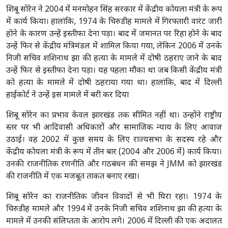
शिबू सोरेन ने 2004 में मनमोहन सिंह सरकार में केंद्रीय कोयला मंत्री के रूप
में कार्य किया। हालांकि, 1974 के चिरुडीह मामले में गिरफ्तारी वारंट जारी
होने के कारण उन्हें इस्तीफा देना पड़ा। बाद में जमानत पर रिहा होने के बाद
उन्हें फिर से केंद्रीय मंत्रिमंडल में शामिल किया गया, लेकिन 2006 में उनके
निजी सचिव शशिनाथ झा की हत्या के मामले में दोषी ठहराए जाने के बाद
उन्हें फिर से इस्तीफा देना पड़ा। यह पहला मौका था जब किसी केंद्रीय मंत्री
को हत्या के मामले में दोषी ठहराया गया था। हालांकि, बाद में दिल्ली
हाईकोर्ट ने उन्हें इस मामले में बरी कर दिया
शिबू सोरेन का प्रभाव केवल झारखंड तक सीमित नहीं था। उन्होंने राष्ट्रीय
स्तर पर भी आदिवासी अधिकारों और सामाजिक न्याय के लिए आवाज
उठाई। वह 2002 में कुछ समय के लिए राज्यसभा के सदस्य रहे और
केंद्रीय कोयला मंत्री के रूप में तीन बार (2004 और 2006 में) कार्य किया।
उनकी राजनीतिक रणनीति और गठबंधन की समझ ने JMM को झारखंड
की राजनीति में एक मजबूत ताकत बनाए रखा।
शिबू सोरेन का राजनीतिक जीवन विवादों से भी घिरा रहा। 1974 के
चिरुडीह मामले और 1994 में उनके निजी सचिव शशिनाथ झा की हत्या के
मामले में उनकी संलिप्तता के आरोप लगे। 2006 में दिल्ली की एक अदालत