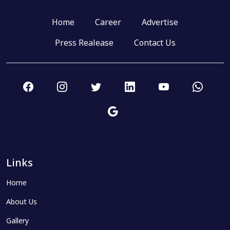
Home
Career
Advertise
Press Realease
Contact Us
Links
Home
About Us
Gallery