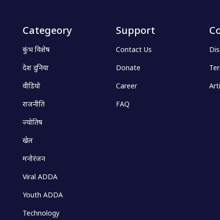
Categeory
Support
Co
कुंभ विशेष
Contact Us
Dis
देश दुनिया
Donate
Ter
वीडियो
Career
Art
राजनीति
FAQ
ज्योतिष
खेल
मनोरंजन
Viral ADDA
Youth ADDA
Technology