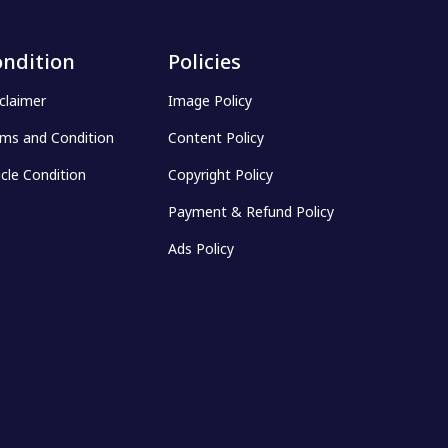
ndition
Policies
claimer
Image Policy
ms and Condition
Content Policy
icle Condition
Copyright Policy
Payment & Refund Policy
Ads Policy