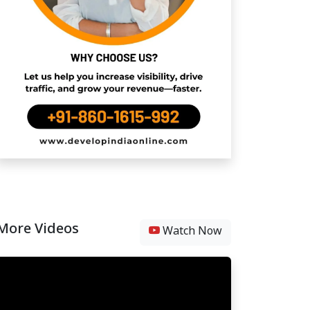
More Videos
Watch Now