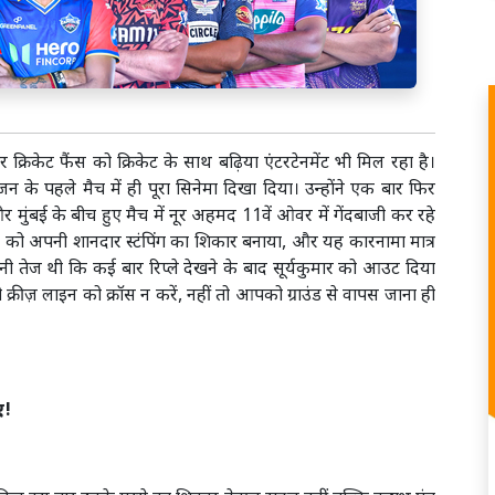
रिकेट फैंस को क्रिकेट के साथ बढ़िया एंटरटेनमेंट भी मिल रहा है।
न के पहले मैच में ही पूरा सिनेमा दिखा दिया। उन्होंने एक बार फिर
 और मुंबई के बीच हुए मैच में नूर अहमद 11वें ओवर में गेंदबाजी कर रहे
दव को अपनी शानदार स्टंपिंग का शिकार बनाया, और यह कारनामा मात्र
तनी तेज थी कि कई बार रिप्ले देखने के बाद सूर्यकुमार को आउट दिया
क्रीज़ लाइन को क्रॉस न करें, नहीं तो आपको ग्राउंड से वापस जाना ही
ए!