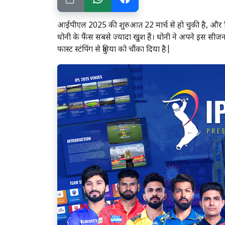
आईपीएल 2025 की शुरुआत 22 मार्च से हो चुकी है, और क्रि
धोनी के फैंस सबसे ज्यादा खुश हैं। धोनी ने अपने इस सीजन 
फास्ट स्टंपिंग से दुनिया को चौंका दिया है|