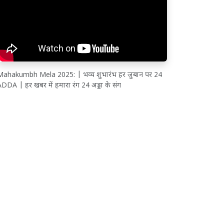
Mahakumbh Mela 2025: | भव्य शुभारंभ हर जुबान पर 24
DDA | हर खबर में हमारा रंग 24 अड्डा के संग