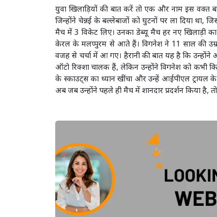
युवा खिलाड़ियों की बात करें तो एक और नाम इस वक्त बहुत 
जिन्होंने चेन्नई के बल्लेबाजों को घुटनों पर ला दिया था,
मैच में 3 विकेट लिए। उनका डेब्यू मैच हर नए खिलाड़ी का
केरल के मलप्पुरम से आते हैं। विगनेश ने 11 साल की उम
वजह से चर्चा में आ गए। हैरानी की बात यह है कि उन्होंने 
ऑटो रिक्शा चालक हैं, लेकिन उन्होंने विगनेश को कभी किस
के स्काउट्स का ध्यान खींचा और उन्हें आईपीएल ट्रायल के
अब जब उन्होंने पहले ही मैच में शानदार प्रदर्शन किया है, 