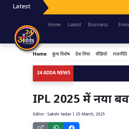
Latest
Home
Latest
Business
Envi
Home
कुंभ विशेष
देश दुनिया
वीडियो
राजनीति
24 ADDA NEWS
IPL 2025 में नया बव
Editor : Sakshi Yadav | 25 March, 2025