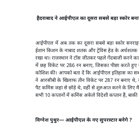
हैदराबाद ने आईपीएल का दूसरा सबसे बड़ा स्कोर बन
आईपीएल में अब तक का दूसरा सबसे बड़ा स्कोर सनराइजर्
ईशान किशन के नाबाद शतक और ट्रेविस हेड के अर्धशतक के
रखा था। राजस्थान ने टॉस जीतकर पहले गेंदबाजी करने क
में छह विकेट पर 286 रन बनाए, जिसका पीछा करते हुए रा
कोशिश की। आपको बता दें कि आईपीएल इतिहास का सबसे 
ने आरसीबी के खिलाफ तीन विकेट पर 287 रन बनाए थे, जो
पैट कमिंस जहां से छोड़े थे, वहीं से शुरुआत करने के लि
सभी 10 कप्तानों में कमिंस अकेले विदेशी कप्तान हैं, बाक
विग्नेश पुथुर— आईपीएल के नए सुपरस्टार बनेगे ?