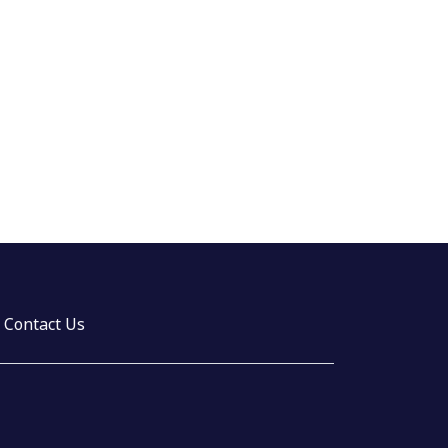
Contact Us