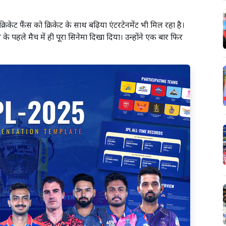
केट फैंस को क्रिकेट के साथ बढ़िया एंटरटेनमेंट भी मिल रहा है।
के पहले मैच में ही पूरा सिनेमा दिखा दिया। उन्होंने एक बार फिर