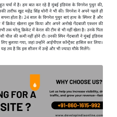
चर्चा में है। हम बात कर रहे हैं मुंबई इंडियंस के विगनेश पुथुर की,
 जिसकी तारीफ खुद महेंद्र सिंह धोनी ने भी की। विगनेश ने अपने पहले ही
 सपना होता है। 24 साल के विगनेश पुथुर बाएं हाथ के स्पिनर हैं और
्र में क्रिकेट खेलना शुरू किया और अपने अनोखे गेंदबाजी एक्शन की
अभी तक घरेलू क्रिकेट में केरल की टीम से भी नहीं खेला है। उनके पिता
ी चीज की कमी नहीं होने दी। उनकी स्पिन गेंदबाजी ने मुंबई इंडियंस
 लिए बुलाया गया, जहां उन्होंने आईपीएल कॉन्ट्रैक्ट हासिल कर लिया।
तो यह तय है कि इस सीजन में उन्हें और भी ज्यादा मौके मिलेंगे।