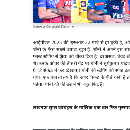
Source or Copyright Disclaimer
आईपीएल 2025 की शुरुआत 22 मार्च से हो चुकी है, और क्
धोनी के फैंस सबसे ज्यादा खुश हैं। धोनी ने अपने इस सीज
फास्ट स्टंपिंग से दुनिया को चौंका दिया है। दरअसल, चेन्नई
थे। उनके ओवर की तीसरी गेंद पर धोनी ने सूर्यकुमार या
0.12 सेकंड में कर दिखाया। धोनी की स्टंपिंग की स्पीड इ
गया। एक बात तो तय है कि अगर विकेट के पीछे धोनी हैं तो 
पड़ेगा। धोनी 43 की उम्र में भी बहुत फिट हैं।
लखनऊ सुपर जायंट्स के मालिक एक बार फिर गुस्सा