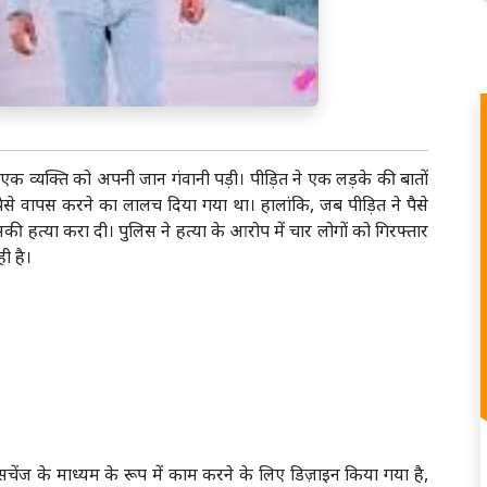
 में एक व्यक्ति को अपनी जान गंवानी पड़ी। पीड़ित ने एक लड़के की बातों
ा पैसे वापस करने का लालच दिया गया था। हालांकि, जब पीड़ित ने पैसे
सकी हत्या करा दी। पुलिस ने हत्या के आरोप में चार लोगों को गिरफ्तार
ी है।
्सचेंज के माध्यम के रूप में काम करने के लिए डिज़ाइन किया गया है,