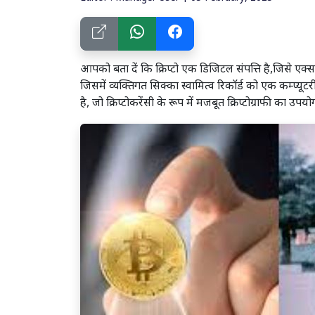
आपको बता दें कि क्रिप्टो एक डिजिटल संपत्ति है,जिसे एक्
जिसमें व्यक्तिगत सिक्का स्वामित्व रिकॉर्ड को एक कम्प्यूटर
है, जो क्रिप्टोकरेंसी के रूप में मजबूत क्रिप्टोग्राफी का उपय