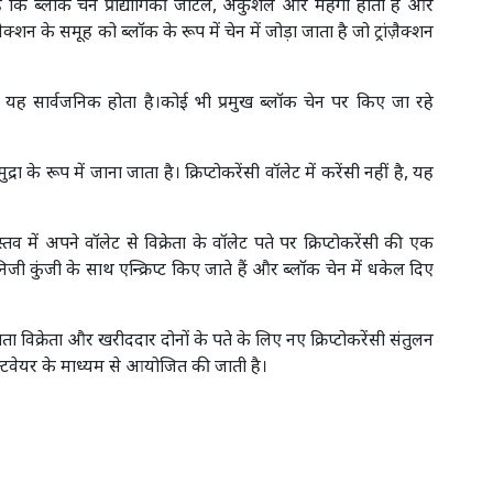
ती हैं कि ब्लॉक चेन प्रौद्योगिकी जटिल, अकुशल और महंगी होती है और
क्शन के समूह को ब्लॉक के रूप में चेन में जोड़ा जाता है जो ट्रांज़ैक्शन
 यह सार्वजनिक होता है।कोई भी प्रमुख ब्लॉक चेन पर किए जा रहे
रा के रूप में जाना जाता है। क्रिप्टोकरेंसी वॉलेट में करेंसी नहीं है, यह
तव में अपने वॉलेट से विक्रेता के वॉलेट पते पर क्रिप्टोकरेंसी की एक
एक निजी कुंजी के साथ एन्क्रिप्ट किए जाते हैं और ब्लॉक चेन में धकेल दिए
ता विक्रेता और खरीददार दोनों के पते के लिए नए क्रिप्टोकरेंसी संतुलन
ॉफ्टवेयर के माध्यम से आयोजित की जाती है।