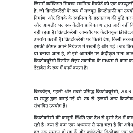
जिसमें व्यक्तिगत सिक्का स्वामित्व रिकॉर्ड को एक कम्प्यूटर
है, जो क्रिप्टोकरेंसी के रूप में मजबूत क्रिप्टोग्राफी का 
निर्माण, और सिक्के के स्वामित्व के हस्तांतरण की पुष्टि 
और आमतौर पर एक केंद्रीय प्राधिकरण द्वारा जारी नहीं क
नहीं रहता है। क्रिप्टोकरेंसी आमतौर पर केंद्रीयकृत डिजिटल मु
उपयोग करती है। क्रिप्टोकरेंसी पर किसी देश, किसी सरक
इसकी कीमत अपने नियंत्रण में रखती है और पड़ें । जब किसी 
या बनाया जाता है, तो इसे आमतौर पर केंद्रीकृत माना जाता 
क्रिप्टोक्यूरेंसी वितरित लेज़र तकनीक के माध्यम से का
डेटाबेस के रूप में कार्य करता है।
बिटकॉइन, पहली और सबसे प्रसिद्ध क्रिप्टोक्यूरेंसी, 20
या समूह द्वारा बनाई गई थी। तब से, हजारों अन्य क्रिप्टो
संभावित उपयोग हैं।
क्रिप्टोकरेंसी की कानूनी स्थिति एक देश से दूसरे देश में
रही है। कम से कम एक अध्ययन से पता चला है कि अवैध व
हद तक समाप्त हो गए हैं और ब्लॉकचेन विश्लेषण एक प्