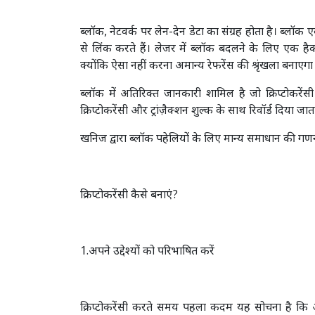
ब्लॉक, नेटवर्क पर लेन-देन डेटा का संग्रह होता है। ब्लॉक 
से लिंक करते हैं। लेजर में ब्लॉक बदलने के लिए एक है
क्योंकि ऐसा नहीं करना अमान्य रेफरेंस की श्रृंखला बनाएगा औ
ब्लॉक में अतिरिक्त जानकारी शामिल है जो क्रिप्टोकरेंस
क्रिप्टोकरेंसी और ट्रांज़ैक्शन शुल्क के साथ रिवॉर्ड दिया जात
खनिज द्वारा ब्लॉक पहेलियों के लिए मान्य समाधान की गणन
क्रिप्टोकरेंसी कैसे बनाएं?
1.अपने उद्देश्यों को परिभाषित करें
क्रिप्टोकरेंसी करते समय पहला कदम यह सोचना है कि 