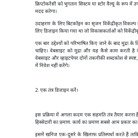
क्रिप्टोकरेंसी को भुगतान सिस्टम या स्टोर वैल्यू के रूप म
मदद करेगा।
उदाहरण के लिए बिटकॉइन का सृजन विकेंद्रीकृत विकल्प 
लिए डिजाइन किया गया था जो विकासकर्ताओं को विकेंद्रीकृ
एक बार उद्देश्यों को परिभाषित किए जाने के बाद मुद्रा 
चाहिए। वेबसाइट को मुद्रा और यह कैसे काम करती है के 
वेबसाइट और व्हाइटपेपर दोनों तकनीकी शब्दकोश से स्पष्ट, सं
में निवेश नहीं करेंगे।
2. एक तंत्र डिजाइन करें।
इस प्रक्रिया में अगला कदम एक सहमति तंत्र तैयार करना ह
हिस्सेदारी का प्रमाण. कार्य का प्रमाण सबसे आम प्रकार का
इसमें खनिज एक-दूसरे के खिलाफ प्रतिस्पर्धा करते हैं त