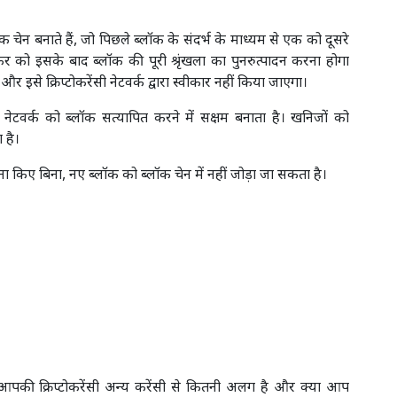
एक चेन बनाते हैं, जो पिछले ब्लॉक के संदर्भ के माध्यम से एक को दूसरे
कर को इसके बाद ब्लॉक की पूरी श्रृंखला का पुनरुत्पादन करना होगा
र इसे क्रिप्टोकरेंसी नेटवर्क द्वारा स्वीकार नहीं किया जाएगा।
ी नेटवर्क को ब्लॉक सत्यापित करने में सक्षम बनाता है। खनिजों को
ा है।
ा किए बिना, नए ब्लॉक को ब्लॉक चेन में नहीं जोड़ा जा सकता है।
आपकी क्रिप्टोकरेंसी अन्य करेंसी से कितनी अलग है और क्या आप