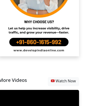
More Videos
Watch Now