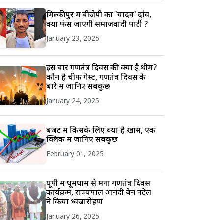
मिल्कीपुर में बीजेपी का 'यादव' दांव,
क्या फंस जाएगी समाजवादी पार्टी ?
January 23, 2025
इस बार गणतंत्र दिवस की क्या है थीम?
कौन है चीफ गेस्ट, गणतंत्र दिवस के
बारे में जानिए सबकुछ
January 24, 2025
बजट में किसके लिए क्या है खास, एक
क्लिक में जानिए सबकुछ
February 01, 2025
यूपी में धूमधाम से मना गणतंत्र दिवस
कार्यक्रम, राज्यपाल आनंदी बेन पटेल
ने किया ध्वजारोहण
January 26, 2025