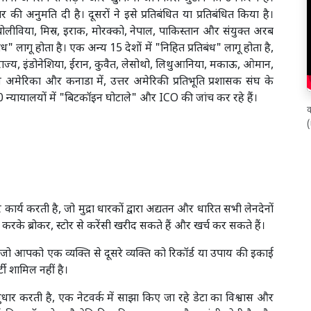
की अनुमति दी है। दूसरों ने इसे प्रतिबंधित या प्रतिबंधित किया है।
, बोलीविया, मिस्र, इराक, मोरक्को, नेपाल, पाकिस्तान और संयुक्त अरब
बंध" लागू होता है। एक अन्य 15 देशों में "निहित प्रतिबंध" लागू होता है,
राज्य, इंडोनेशिया, ईरान, कुवैत, लेसोथो, लिथुआनिया, मकाऊ, ओमान,
मेरिका और कनाडा में, उत्तर अमेरिकी प्रतिभूति प्रशासक संघ के
40 न्यायालयों में "बिटकॉइन घोटाले" और ICO की जांच कर रहे हैं।
क
कार्य करती है, जो मुद्रा धारकों द्वारा अद्यतन और धारित सभी लेनदेनों
करके ब्रोकर, स्टोर से करेंसी खरीद सकते हैं और खर्च कर सकते हैं।
जी है जो आपको एक व्यक्ति से दूसरे व्यक्ति को रिकॉर्ड या उपाय की इकाई
टी शामिल नहीं है।
 सुधार करती है, एक नेटवर्क में साझा किए जा रहे डेटा का विश्वास और