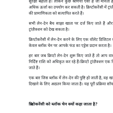
सुरक्षा बढ़ाती है। लेकिन कुछ श्रेणियां ऐसी हैं जो मान
अधिक ऊर्जा का उपयोग कर सकती है। क्रिप्टोकरेंसी में ट्रांज़ै
की प्रामाणिकता को सत्यापित करते हैं।
सभी लेन-देन बैच साझा खाता पर दर्ज किए जाते हैं और
ट्रांज़ैक्शन को देख सकता है।
क्रिप्टोकरेंसी में लेन-देन करने के लिए एक वॉलेट डिजिटल मुद्
केवल ब्लॉक चेन पर आपके फंड का एड्रेस प्रदान करता है।
हर बार जब क्रिप्टो लेन-देन शुरू किए जाते हैं तो आप वास्
निर्दिष्ट राशि को अधिकृत कर रहे हैं।क्रिप्टो ट्रांज़ैक्शन 
जाते हैं।
एक बार जिस ब्लॉक में लेन-देन की पुष्टि हो जाती है, वह खा
दिखाने के लिए अद्यतन किया जाता है। यह पूरी प्रक्रिया स
क्रिप्टोकरेंसी को ब्लॉक चेन क्यों कहा जाता है?