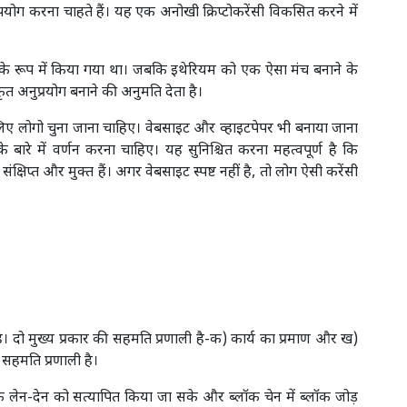
ें उपयोग करना चाहते हैं। यह एक अनोखी क्रिप्टोकरेंसी विकसित करने में
के रूप में किया गया था। जबकि इथेरियम को एक ऐसा मंच बनाने के
त अनुप्रयोग बनाने की अनुमति देता है।
के लिए लोगो चुना जाना चाहिए। वेबसाइट और व्हाइटपेपर भी बनाया जाना
बारे में वर्णन करना चाहिए। यह सुनिश्चित करना महत्वपूर्ण है कि
क्षिप्त और मुक्त हैं। अगर वेबसाइट स्पष्ट नहीं है, तो लोग ऐसी करेंसी
ै। दो मुख्य प्रकार की सहमति प्रणाली है-क) कार्य का प्रमाण और ख)
 सहमति प्रणाली है।
ाकि लेन-देन को सत्यापित किया जा सके और ब्लॉक चेन में ब्लॉक जोड़