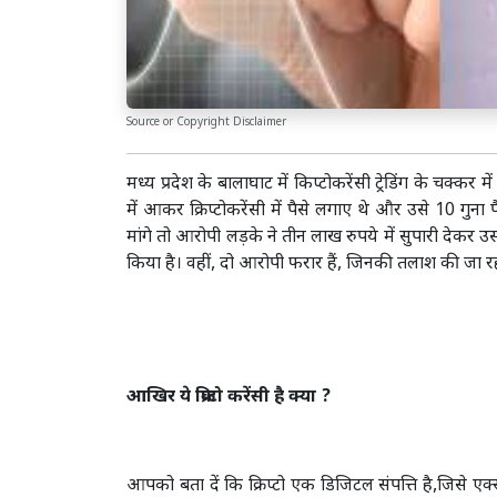
Source or Copyright Disclaimer
मध्य प्रदेश के बालाघाट में किप्टोकरेंसी ट्रेडिंग के चक्कर
में आकर क्रिप्टोकरेंसी में पैसे लगाए थे और उसे 10 गुन
मांगे तो आरोपी लड़के ने तीन लाख रुपये में सुपारी देकर उ
किया है। वहीं, दो आरोपी फरार हैं, जिनकी तलाश की जा रह
आखिर ये क्रिप्टो करेंसी है क्या ?
आपको बता दें कि क्रिप्टो एक डिजिटल संपत्ति है,जिसे एक