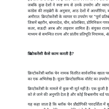
जबकि कुछ देशों ने स्पष्ट रूप से उनके उपयोग और व्यापार 
कांग्रेस की लाइब्रेरी के अनुसार, आठ देशों में अल्जीरिया
अमीरात: क्रिप्टोकरेंसी के व्यापार या उपयोग पर "पूर्ण प्रति
जिसमें बहरीन, बांग्लादेश, चीन, कोलंबिया, डोमिनिकन गण
कतर, सऊदी अरब और ताइवान शामिल हैं। संयुक्त राज्य अ
माध्यम से समन्वित राज्य और प्रांतीय प्रतिभूति नियामक, 
क्रिप्टोकरेंसी कैसे काम करती है?
क्रिप्टोकरेंसी ब्लॉक चेन नामक वितरित सार्वजनिक खाता पर 
का एक अभिलेख है। यूज़र क्रिप्टोग्राफिक वॉलेट का उपयोग 
क्रिप्टोकरेंसी के मामले में कुछ भी मूर्त नहीं है। एक कुं
को ले जाने की अनुमति देता है और कोई विश्वसनीय थर्ड पार्
यह कहा जाता है कि ब्लॉक चेन प्रौद्योगिकी पारदर्शिता में