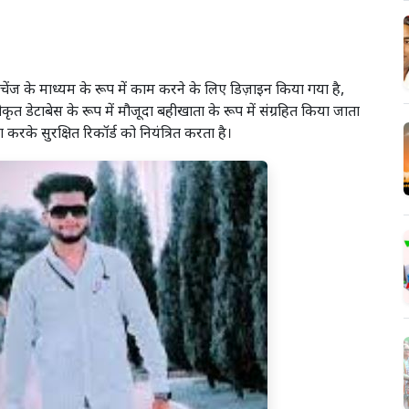
सचेंज के माध्यम के रूप में काम करने के लिए डिज़ाइन किया गया है,
ीकृत डेटाबेस के रूप में मौजूदा बहीखाता के रूप में संग्रहित किया जाता
ोग करके सुरक्षित रिकॉर्ड को नियंत्रित करता है।