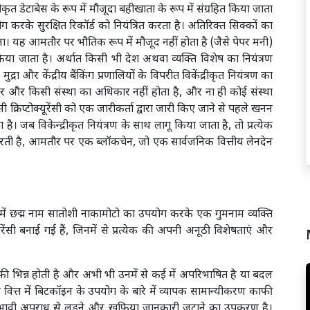
ीकृत डेटाबेस के रूप में मौजूदा बहीखाता के रूप में संग्रहित किया जाता
उपयोग करके सुरक्षित रिकॉर्ड को नियंत्रित करता है। अतिरिक्त सिक्कों का
करना। यह आमतौर पर भौतिक रूप में मौजूद नहीं होता है (जैसे पेपर मनी)
िया जाता है। अर्थात किसी भी देश अथवा व्यक्ति विशेष का नियंत्रण
द्रा और केंद्रीय बैंकिंग प्रणालियों के विपरीत विकेंद्रीकृत नियंत्रण का
ार और किसी संस्था का अधिकार नहीं होता है, और ना ही कोई संस्था
क्रिप्टोक्यूरेंसी को एक जारीकर्ता द्वारा जारी किए जाने से पहले खनन
है। जब विकेन्द्रीकृत नियंत्रण के साथ लागू किया जाता है, तो प्रत्येक
म करती है, आमतौर पर एक ब्लॉकचेन, जो एक सार्वजनिक वित्तीय लेनदेन
09 में छद्म नाम सातोशी नाकामोटो का उपयोग करके एक गुमनाम व्यक्ति
करेंसी बनाई गई हैं, जिनमें से प्रत्येक की अपनी अनूठी विशेषताएं और
 काफी भिन्न होती है और अभी भी उनमें से कई में अपरिभाषित है या बदल
ित्त में बिटकॉइन के उपयोग के बारे में व्यापक सामान्यीकरण काफी
रभावी अपराध से लड़ने और खुफिया जानकारी जुटाने का उपकरण है।