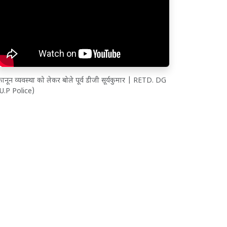
ानून व्यवस्था को लेकर बोले पूर्व डीजी सूर्यकुमार | RETD. DG
(U.P Police)