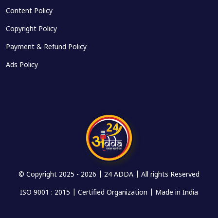
Content Policy
Copyright Policy
Payment & Refund Policy
Ads Policy
© Copyright 2025 -
2026 | 24 ADDA | All rights Reserved
ISO 9001 : 2015 | Certified Organization | Made in India