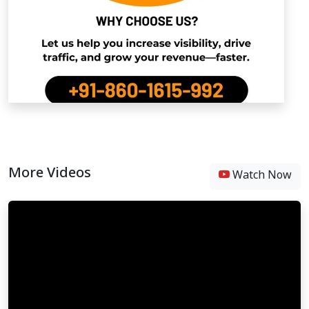
More Videos
Watch Now