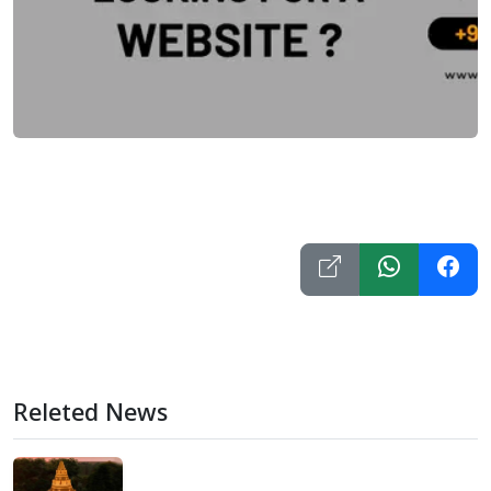
Releted News