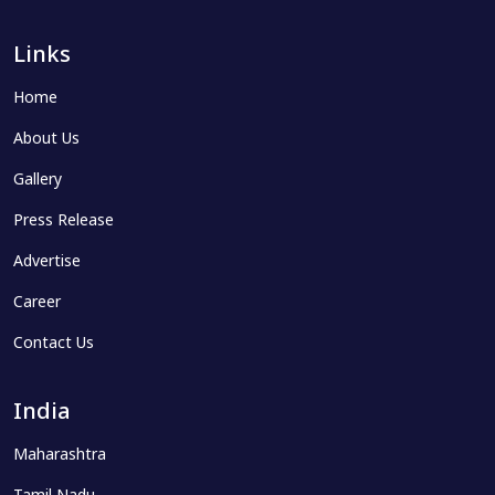
Links
Home
About Us
Gallery
Press Release
Advertise
Career
Contact Us
India
Maharashtra