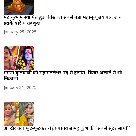
महाकुंभ में स्थापित हुआ विश्व का सबसे बड़ा महामृत्युंजय यंत्र, जानें
इसके बारे में सबकुछ
January 25, 2025
ममता कुलकर्णी को महामंडलेश्वर पद से हटाया, किन्नर अखाड़े से भी
निकाला
January 31, 2025
आखिर क्यों फूट-फूटकर रोई प्रयागराज महाकुंभ की 'सबसे सुंदर साध्वी'