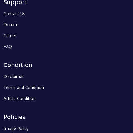
Support
Contact Us
Donate
Career
FAQ
Condition
Disclaimer
Terms and Condition
Article Condition
Policies
Image Policy