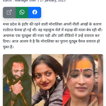
Editor : Manager User | 27 January, 2025
मध्य प्रदेश के इंदौर की रहने वाली मोनालिसा अपनी नीली आंखों के कारण
रातोंरात फेमस हो गई थीं। वह महाकुंभ मेले में रुद्राक्ष की माला बेच रही थीं।
अचानक एक यूट्यूबर की नजर पड़ी और उसी वीडियो ने उन्हें वायरल कर
दिया। आज आलम ये है कि मोनालिसा का पुराना यूट्यूब चैनल वायरल हो
चुका है।