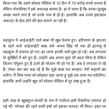
किया गया कि उसने सोशल मीडिया से 10 दिन में 10 करोड़ रुपये कमाए हैं
लेकिन मोनालिसा ने इसे अफवाह बताया है। हां ये जरूर है कि उनका यूट्यूब
अच्छा चलने लगा है जो उनके नाम से ही है। हालांकि अब उनके इंस्टाग्राम
अकाउंट के हैक होने की बात सामने आ रही है।
महाकुंभ में आईआईटी वाले बाबा भी खूब फेमस हुए। हरियाणा के झज्जर
के रहने वाले आईआईटी बाबा उर्फ अभय सिंह भी एक ही इंटरव्यू से
महाकुंभ में वायरल हो गए। हर तरफ इनकी चर्चा शुरू हो गई। अब लगातार
वो सुर्खियों में बने हुए हैं। उन्होंने अब अपना लुक भी बदल लिया है लेकिन
जितना पॉपुलर हुए हैं उतने ही परेशान भी हो गए हैं। अब वे लगातार रो रहे
हैं। रोकर बार बार कह रहे हैं कि मुझे बाबा मत बनाइए। मेरी कहानी बंद
करिए। मैं जिस माया को छोड़कर यहां आया हूं मुझे उस तरफ मत धकेलिए।
हालांकि अभी उन्होंने खुद को सोशल मीडिया से दूर रखा हुआ है।
इसी तरह से खूबसूरत साध्वी के रूप में रातोंरात हर्षा रिछारिया वायरल हो
गई थीं। भोपाल की रहने वाली हर्षा को इसका फायदा भी मिला। इंस्टा पर