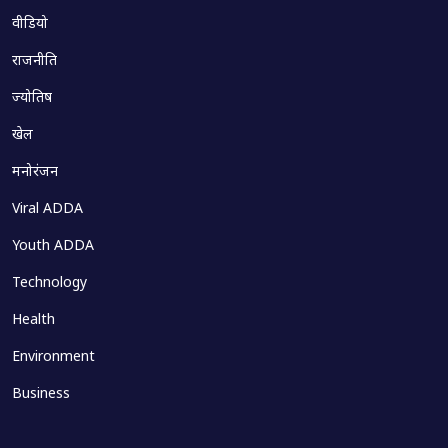
वीडियो
राजनीति
ज्योतिष
खेल
मनोरंजन
Viral ADDA
Youth ADDA
Technology
Health
Environment
Business