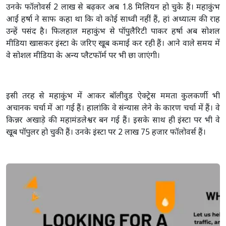
उनके फॉलोवर्स 2 लाख से बढ़कर अब 1.8 मिलियन हो चुके हैं। महाकुंभ
आईं हर्षा ने साफ कहा था कि वो कोई साध्वी नहीं हैं, हां अध्यात्म की राह
उन्हें पसंद है। फिलहाल महाकुंभ से पॉपुलैरिटी पाकर हर्षा अब सोशल
मीडिया खासकर इंस्टा के जरिए खूब कमाई कर रही हैं। आने वाले समय में
वे सोशल मीडिया के अन्य प्लैटफॉर्म पर भी छा जाएंगी।
इसी तरह से महाकुंभ में आकर बॉलीवुड ऐक्ट्रेस ममता कुलकर्णी भी
अचानक चर्चा में आ गई हैं। हालांकि वे संन्यास लेने के कारण चर्चा में हैं। वे
किन्नर अखाड़े की महामंडलेश्वर बन गई हैं। इसके साथ ही इंस्टा पर भी वे
खूब पॉपुलर हो चुकी हैं। उनके इंस्टा पर 2 लाख 75 हजार फॉलोवर्स हैं।