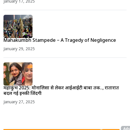
January 17, 2025
Mahakumbh Stampede – A Tragedy of Negligence
January 29, 2025
महाकुंभ 2025: मोनालिसा से लेकर आईआईटी बाबा तक.., रातोंरात
बदल गई इनकी जिंदगी
January 27, 2025
Ads