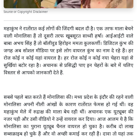
Source or Copyright Disclaimer
महाकुंभ ने रातोंरात कई लोगों की जिंदगी बदल दी है। एक तरफ माला बेचने
वाली मोनालिसा हैं तो दूसरी तरफ खूबसूरत साध्वी हर्षा। आईआईटी वाले
बाबा अभय सिंह हैं तो बॉलीवुड हिरोइन ममता कुलकर्णी। डिजिटल कुंभ की
जगह अब सोशल मीडिया पर इसे लोग वायरल कुंभ का नाम दे रहे हैं। हर
रोज कोई न कोई यहां वायरल है। हर रोज कोई न कोई नया चेहरा यहां से
सुर्खियां बटोर रहा है। अचानक से प्रसिद्धी पाए इन चेहरों के बारे में चलिए
विस्तार से आपको जानकारी देते हैं.
सबसे पहले बात करते हैं मोनालिसा की। मध्य प्रदेश के इंदौर की रहने वाली
मोनालिसा अपनी नीली आंखों के कारण रातोंरात फेमस हो गई थीं। वह
महाकुंभ मेले में रुद्राक्ष की माला बेच रही थीं। अचानक एक यूट्यूबर की
नजर पड़ी और उसी वीडियो ने उन्हें वायरल कर दिया। आज आलम ये है कि
मोनालिसा का पुराना यूट्यूब चैनल वायरल हो चुका है। करीब दो लाख
सब्सक्राइब हो चुके हैं और वो अच्छी कमाई कर रही हैं। दावा तो यहां तक